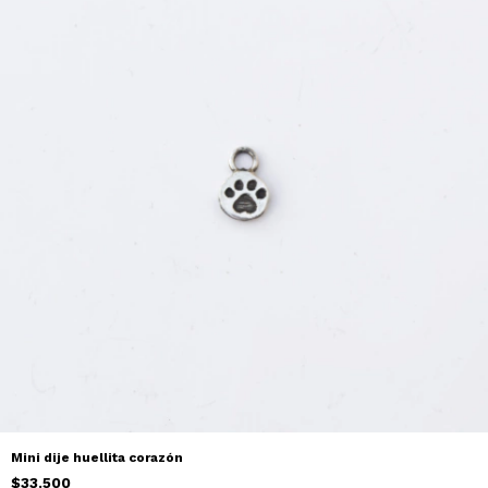
Mini dije huellita corazón
$33.500