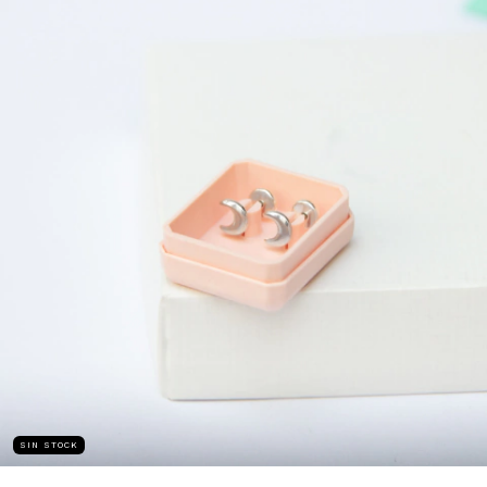
SIN STOCK