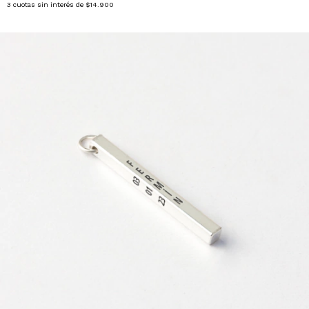
3
cuotas sin interés de
$14.900