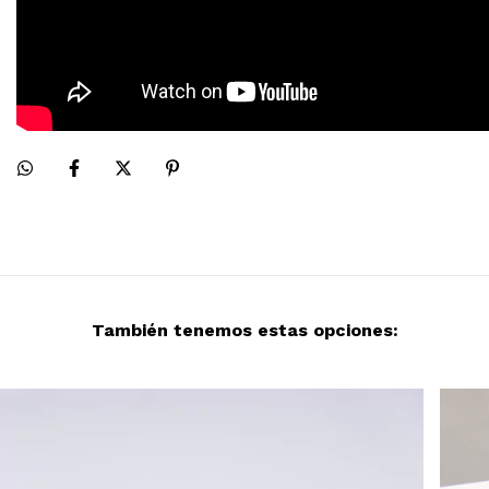
También tenemos estas opciones: