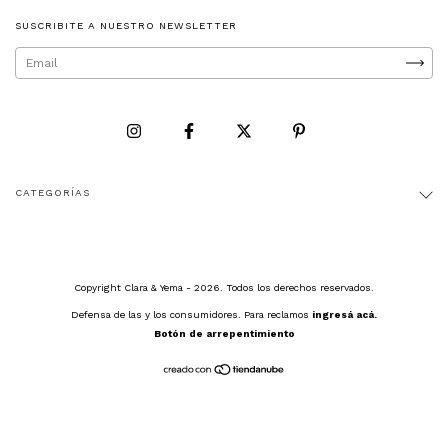
SUSCRIBITE A NUESTRO NEWSLETTER
CATEGORÍAS
Copyright Clara & Yema - 2026. Todos los derechos reservados.
Defensa de las y los consumidores. Para reclamos
ingresá acá.
Botón de arrepentimiento